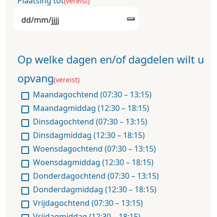
Plaatsing tot
(vereist)
Op welke dagen en/of dagdelen wilt u
opvang
(vereist)
Maandagochtend (07:30 – 13:15)
Maandagmiddag (12:30 – 18:15)
Dinsdagochtend (07:30 – 13:15)
Dinsdagmiddag (12:30 – 18:15)
Woensdagochtend (07:30 – 13:15)
Woensdagmiddag (12:30 – 18:15)
Donderdagochtend (07:30 – 13:15)
Donderdagmiddag (12:30 – 18:15)
Vrijdagochtend (07:30 – 13:15)
Vrijdagmiddag (12:30 – 18:15)