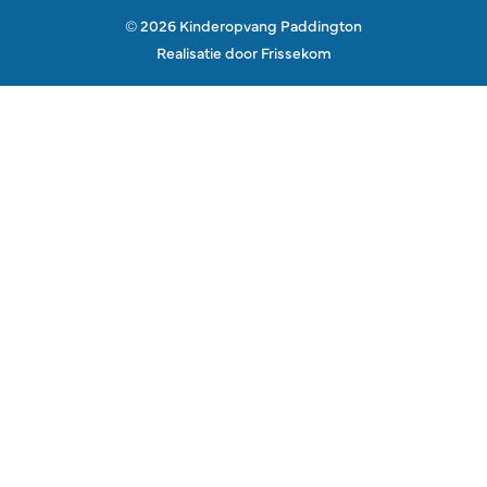
© 2026 Kinderopvang Paddington
Realisatie door
Frissekom