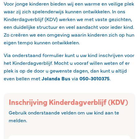
Voor jonge kinderen bieden wij een warme en veilige plek
waar zij zich spelenderwijs kunnen ontwikkelen. In ons
Kinderdagverblijf (KDV) werken we met vaste gezichten,
een duidelijke structuur en veel aandacht voor ieder kind.
Zo creëren we een omgeving waarin kinderen zich op hun
eigen tempo kunnen ontwikkelen.
Via onderstaand formulier kunt u uw kind inschrijven voor
het Kinderdagverblijf. Mocht u vooraf willen weten of er
plek is op de door u gewenste dagen, dan kunt u altijd
even bellen met
Jolanda Bus
via
050-3010375
.
Inschrijving Kinderdagverblijf (KDV)
Gebruik onderstaande velden om uw kind aan te
melden.