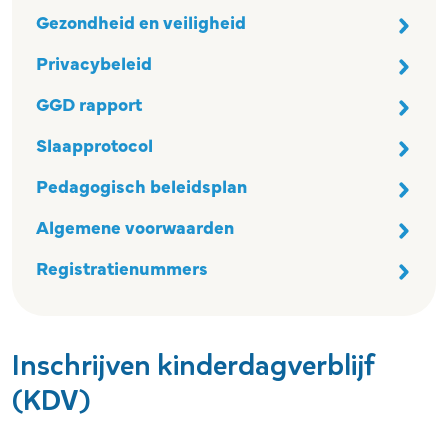
Gezondheid en veiligheid
Privacybeleid
GGD rapport
Slaapprotocol
Pedagogisch beleidsplan
Algemene voorwaarden
Registratienummers
Inschrijven kinderdagverblijf
(KDV)