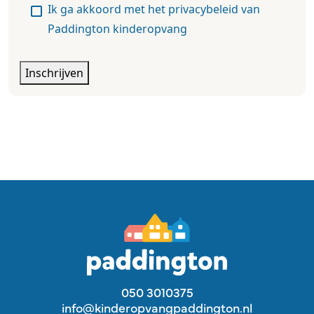
Ik ga akkoord met het privacybeleid van
Paddington kinderopvang
Inschrijven
Alternative:
050 3010375
info@kinderopvangpaddington.nl