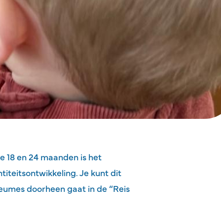
e 18 en 24 maanden is het
titeitsontwikkeling. Je kunt dit
dreumes doorheen gaat in de “Reis