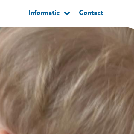
Informatie
Contact